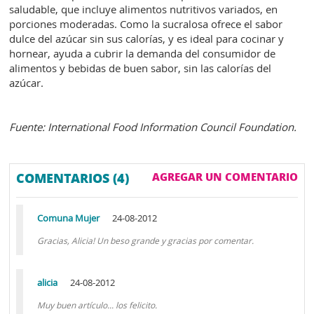
saludable, que incluye alimentos nutritivos variados, en
porciones moderadas. Como la sucralosa ofrece el sabor
dulce del azúcar sin sus calorías, y es ideal para cocinar y
hornear, ayuda a cubrir la demanda del consumidor de
alimentos y bebidas de buen sabor, sin las calorías del
azúcar.
Fuente: International Food Information Council Foundation.
COMENTARIOS (4)
AGREGAR UN COMENTARIO
Comuna Mujer
24-08-2012
Gracias, Alicia! Un beso grande y gracias por comentar.
alicia
24-08-2012
Muy buen artículo... los felicito.