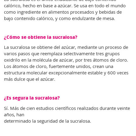
calórico, hecho en base a azúcar. Se usa en todo el mundo
como ingrediente en alimentos procesados y bebidas de
bajo contenido calórico, y como endulzante de mesa.
¿Cómo se obtiene la sucralosa?
La sucralosa se obtiene del azúcar, mediante un proceso de
varios pasos que reemplaza selectivamente tres grupos
oxidrilo en la molécula de azúcar, por tres átomos de cloro.
Los átomos de cloro, fuertemente unidos, crean una
estructura molecular excepcionalmente estable y 600 veces
más dulce que el azúcar.
¿Es segura la sucralosa?
Sí. Más de cien estudios científicos realizados durante veinte
años, han
determinado la seguridad de la sucralosa.