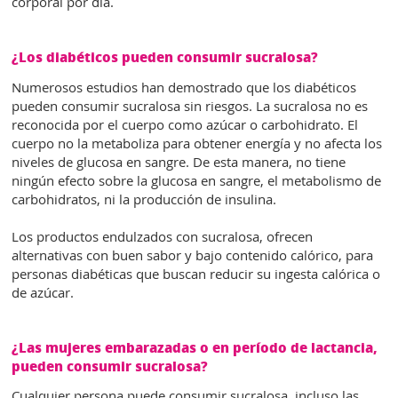
corporal por día.
¿Los diabéticos pueden consumir sucralosa?
Numerosos estudios han demostrado que los diabéticos
pueden consumir sucralosa sin riesgos. La sucralosa no es
reconocida por el cuerpo como azúcar o carbohidrato. El
cuerpo no la metaboliza para obtener energía y no afecta los
niveles de glucosa en sangre. De esta manera, no tiene
ningún efecto sobre la glucosa en sangre, el metabolismo de
carbohidratos, ni la producción de insulina.
Los productos endulzados con sucralosa, ofrecen
alternativas con buen sabor y bajo contenido calórico, para
personas diabéticas que buscan reducir su ingesta calórica o
de azúcar.
¿Las mujeres embarazadas o en período de lactancia,
pueden consumir sucralosa?
Cualquier persona puede consumir sucralosa, incluso las