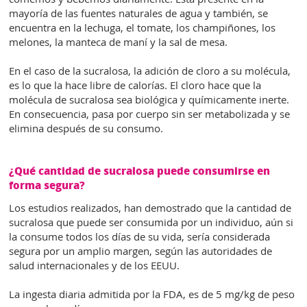
mayoría de las fuentes naturales de agua y también, se
encuentra en la lechuga, el tomate, los champiñones, los
melones, la manteca de maní y la sal de mesa.
En el caso de la sucralosa, la adición de cloro a su molécula,
es lo que la hace libre de calorías. El cloro hace que la
molécula de sucralosa sea biológica y químicamente inerte.
En consecuencia, pasa por cuerpo sin ser metabolizada y se
elimina después de su consumo.
¿Qué cantidad de sucralosa puede consumirse en
forma segura?
Los estudios realizados, han demostrado que la cantidad de
sucralosa que puede ser consumida por un individuo, aún si
la consume todos los días de su vida, sería considerada
segura por un amplio margen, según las autoridades de
salud internacionales y de los EEUU.
La ingesta diaria admitida por la FDA, es de 5 mg/kg de peso