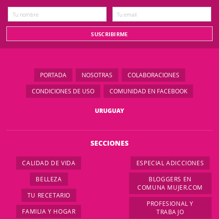
PORTADA
NOSOTRAS
COLABORACIONES
CONDICIONES DE USO
COMUNIDAD EN FACEBOOK
URUGUAY
SECCIONES
CALIDAD DE VIDA
ESPECIAL ADICCIONES
BELLEZA
BLOGGERS EN
COMUNA MUJER.COM
TU RECETARIO
PROFESIONAL Y
FAMILIA Y HOGAR
TRABAJO