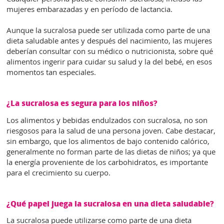
mujeres embarazadas y en período de lactancia.
Aunque la sucralosa puede ser utilizada como parte de una
dieta saludable antes y después del nacimiento, las mujeres
deberían consultar con su médico o nutricionista, sobre qué
alimentos ingerir para cuidar su salud y la del bebé, en esos
momentos tan especiales.
¿La sucralosa es segura para los niños?
Los alimentos y bebidas endulzados con sucralosa, no son
riesgosos para la salud de una persona joven. Cabe destacar,
sin embargo, que los alimentos de bajo contenido calórico,
generalmente no forman parte de las dietas de niños; ya que
la energía proveniente de los carbohidratos, es importante
para el crecimiento su cuerpo.
¿Qué papel juega la sucralosa en una dieta saludable?
La sucralosa puede utilizarse como parte de una dieta