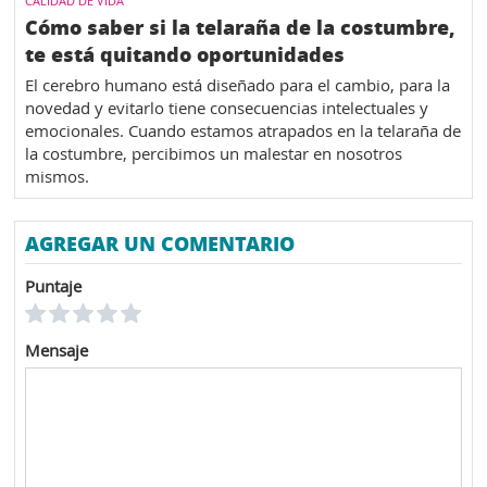
CALIDAD DE VIDA
Cómo saber si la telaraña de la costumbre,
te está quitando oportunidades
El cerebro humano está diseñado para el cambio, para la
novedad y evitarlo tiene consecuencias intelectuales y
emocionales. Cuando estamos atrapados en la telaraña de
la costumbre, percibimos un malestar en nosotros
mismos.
AGREGAR UN COMENTARIO
Puntaje
Mensaje