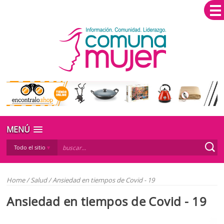
MENÚ
Todo el sitio
Home
/
Salud
/
Ansiedad en tiempos de Covid - 19
Ansiedad en tiempos de Covid - 19