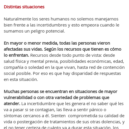
Distintas situaciones
Naturalmente los seres humanos no solemos manejarnos
bien frente a las incertidumbres y esto empeora cuando le
sumamos un peligro potencial.
En mayor o menor medida, todas las personas vieron
afectadas sus vidas. Según los recursos que tienen es cómo
lo enfrentan.
Recursos desde todo punto de vista: desde
salud física y mental previa, posibilidades económicas, edad,
compañía o soledad en la que vivan, hasta red de contención
social posible. Por eso es que hay disparidad de respuestas
en esta situación.
Muchas personas se encuentran en situaciones de mayor
vulnerabilidad o con otra variedad de problemas que
atender.
La incertidumbre que les genera el no saber qué les
va a pasar si se contagian, las lleva a sentir pánico o
síntomas cercanos a él. Sienten comprometida su calidad de
vida o postergación de tratamientos de sus otras dolencias, y
el no tener certeza de cuánto va a durar esta situación, los