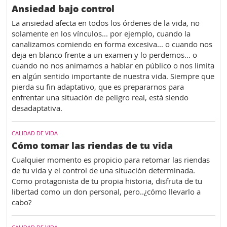
Ansiedad bajo control
La ansiedad afecta en todos los órdenes de la vida, no
solamente en los vínculos... por ejemplo, cuando la
canalizamos comiendo en forma excesiva... o cuando nos
deja en blanco frente a un examen y lo perdemos... o
cuando no nos animamos a hablar en público o nos limita
en algún sentido importante de nuestra vida. Siempre que
pierda su fin adaptativo, que es prepararnos para
enfrentar una situación de peligro real, está siendo
desadaptativa.
CALIDAD DE VIDA
Cómo tomar las riendas de tu vida
Cualquier momento es propicio para retomar las riendas
de tu vida y el control de una situación determinada.
Como protagonista de tu propia historia, disfruta de tu
libertad como un don personal, pero..¿cómo llevarlo a
cabo?