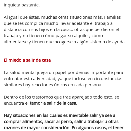
inquieta bastante.
Al igual que éstas, muchas otras situaciones más. Familias
que se les complica mucho llevar adelante el trabajo a
distancia con sus hijos en la casa... otras que perdieron el
trabajo y no tienen cómo pagar su alquiler, cómo
alimentarse y tienen que acogerse a algún sistema de ayuda.
El miedo a salir de casa
La salud mental juega un papel por demás importante para
enfrentar esta adversidad, ya que incluso en circunstancias
similares hay reacciones únicas en cada persona.
Dentro de los trastornos que trae aparejado todo esto, se
encuentra el
temor a salir de la casa
.
Hay situaciones en las cuales es inevitable salir ya sea a
comprar alimentos, sacar al perro, salir a trabajar u otras
razones de mayor consideración. En algunos casos, el tener