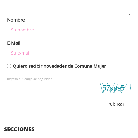
Nombre
E-Mail
Quiero recibir novedades de Comuna Mujer
Ingresa el Código de Seguridad
SECCIONES