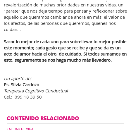
revalorización de muchas prioridades en nuestras vidas, un
"parate" que nos deja tiempo para pensar y reflexionar sobre
aquello que queramos cambiar de ahora en más: el valor de
los afectos, de las personas que queremos, quienes nos
cuidan...
Sacar lo mejor de cada uno para sobrellevar lo mejor posible
este momento; cada gesto que se recibe y que se da es un
acto de amor hacia el otro, de cuidado. Si todos sumamos en
esto, seguramente se nos haga mucho más llevadero.
Un aporte de:
Ps. Silvia Cardozo
Terapeuta Cognitivo Conductual
Cel
.: 099 18 39 50
CONTENIDO RELACIONADO
CALIDAD DE VIDA