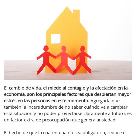
El cambio de vida, el miedo al contagio y la afectación en la
economía, son los principales factores que despiertan mayor
estrés en las personas en este momento.
Agregaría que
también la incertidumbre de no saber cuándo va a cambiar
esta situación y no poder proyectarse claramente a futuro, es
un factor extra de preocupación que genera ansiedad.
El hecho de que la cuarentena no sea obligatoria, reduce el