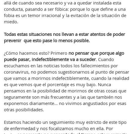
allá de cuando sea necesario y va a quedar instalada esta
conducta, pasando a ser fóbica: porque lo que define a una
fobia es un temor irracional y la evitación de la situación de
miedo.
Todas estas situaciones nos llevan a estar atentos de poder
prevenir que esto pase lo menos posible.
¿Cómo hacemos esto? Primero
no pensar que porque algo
puede pasar, indefectiblemente va a suceder
. Cuando
escuchamos en las noticias todos los fallecimientos por
coronavirus, no podemos sugestionarnos al punto de pensar
que vamos a morirnos indefectiblemente, cuando la realidad
es que vemos que el porcentaje es muy bajo. Nunca
pensamos en la posibilidad de morirnos de otras cosas que
seguramente son más frecuentes y a las que también nos
exponemos diariamente... no vivimos angustiados por esas
otras posibilidades.
Estamos haciendo un seguimiento muy estricto de este tipo
de enfermedad y nos focalizamos mucho en ella. Por