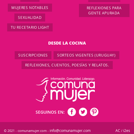
MUJERES NOTABLES
REFLEXIONES PARA
GENTE APURADA
SEXUALIDAD
TU RECETARIO LIGHT
DESDE LA COCINA
SUSCRIPCIONES
SORTEOS VIGENTES (URUGUAY)
REFLEXIONES, CUENTOS, POESÍAS Y RELATOS.
SEGUINOS EN:
info@comunamujer.com
AC
i2es
© 2021 - comunamujer.com -
/