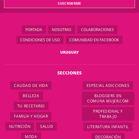
PORTADA
NOSOTRAS
COLABORACIONES
CONDICIONES DE USO
COMUNIDAD EN FACEBOOK
URUGUAY
SECCIONES
CALIDAD DE VIDA
ESPECIAL ADICCIONES
BELLEZA
BLOGGERS EN
COMUNA MUJER.COM
TU RECETARIO
PROFESIONAL Y
FAMILIA Y HOGAR
TRABAJO
NUTRICIÓN
SALUD
LITERATURA INFANTIL
MODA
DECORACIÓN