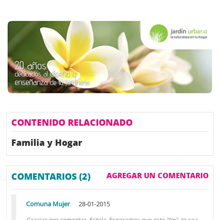
CONTENIDO RELACIONADO
Familia y Hogar
COMENTARIOS (2)
AGREGAR UN COMENTARIO
Comuna Mujer
28-01-2015
Gracias por comentar, Estela. Esperamos que este "tip", te sea