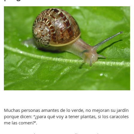
Muchas personas amantes de lo verde, no mejoran su jardín
porque dicen: “¿para qué voy a tener plantas, si los caracoles
me las comen?”.