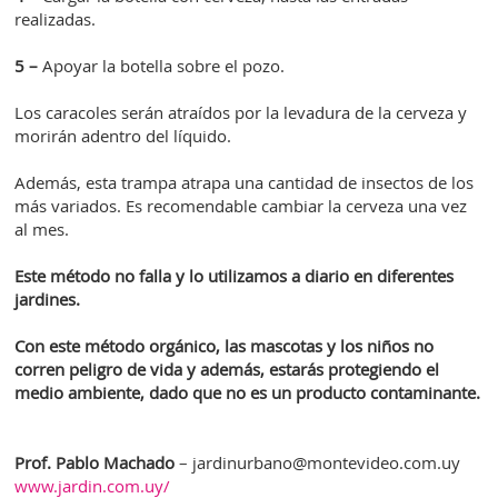
realizadas.
5 –
Apoyar la botella sobre el pozo.
Los caracoles serán atraídos por la levadura de la cerveza y
morirán adentro del líquido.
Además, esta trampa atrapa una cantidad de insectos de los
más variados. Es recomendable cambiar la cerveza una vez
al mes.
Este método no falla y lo utilizamos a diario en diferentes
jardines.
Con este método orgánico, las mascotas y los niños no
corren peligro de vida y además, estarás protegiendo el
medio ambiente, dado que no es un producto contaminante.
Prof. Pablo Machado
– jardinurbano@montevideo.com.uy
www.jardin.com.uy/