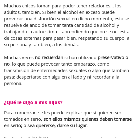
Muchos chicos toman para poder tener relaciones... los
adultos, también. Si bien el alcohol en exceso puede
provocar una disfunción sexual en dicho momento, esta se
resuelve dejando de tomar tanta cantidad de alcohol y
trabajando la autoestima... aprendiendo que no se necesita
de cosas externas para pasar bien, respetando su cuerpo, a
su persona y también, a los demás.
Muchas veces
no recuerdan
si han utilizado
preservativo o
no
, lo que puede provocar tanto embarazo, como
transmisión de enfermedades sexuales o algo que también
pasa: despertarse con alguien al lado y ni recordar a la
persona.
¿Qué le digo a mis hijos?
Para comenzar, se les puede explicar que si quieren ser
tomados en serio,
son ellos mismos quienes deben tomarse
en serio; o sea quererse, darse su lugar
.