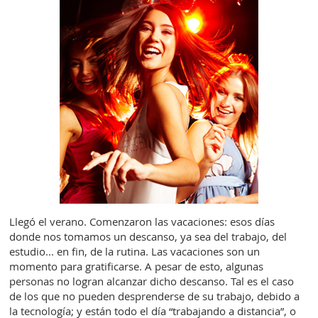
Llegó el verano. Comenzaron las vacaciones: esos días
donde nos tomamos un descanso, ya sea del trabajo, del
estudio... en fin, de la rutina. Las vacaciones son un
momento para gratificarse. A pesar de esto, algunas
personas no logran alcanzar dicho descanso. Tal es el caso
de los que no pueden desprenderse de su trabajo, debido a
la tecnología; y están todo el día “trabajando a distancia”, o