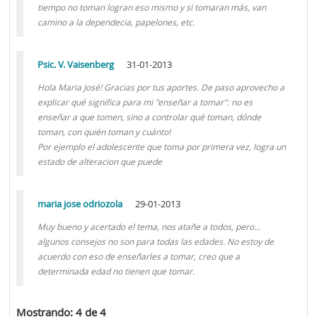
tiempo no toman logran eso mismo y si tomaran más, van
camino a la dependecia, papelones, etc.
Psic. V. Vaisenberg
31-01-2013
Hola Maria José! Gracias por tus aportes. De paso aprovecho a
explicar qué significa para mi "enseñar a tomar": no es
enseñar a que tomen, sino a controlar qué toman, dónde
toman, con quién toman y cuánto!
Por ejemplo el adolescente que toma por primera vez, logra un
estado de alteracion que puede
maria jose odriozola
29-01-2013
Muy bueno y acertado el tema, nos atañe a todos, pero...
algunos consejos no son para todas las edades. No estoy de
acuerdo con eso de enseñarles a tomar, creo que a
determinada edad no tienen que tomar.
Mostrando: 4 de 4