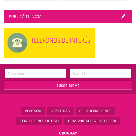
PUBLICÁ TU NOTA
PORTADA
NOSOTRAS
COLABORACIONES
CONDICIONES DE USO
COMUNIDAD EN FACEBOOK
URUGUAY