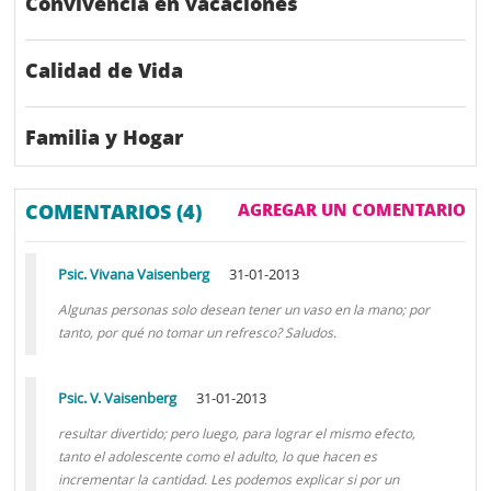
Convivencia en vacaciones
Calidad de Vida
Familia y Hogar
COMENTARIOS (4)
AGREGAR UN COMENTARIO
Psic. Vivana Vaisenberg
31-01-2013
Algunas personas solo desean tener un vaso en la mano; por
tanto, por qué no tomar un refresco? Saludos.
Psic. V. Vaisenberg
31-01-2013
resultar divertido; pero luego, para lograr el mismo efecto,
tanto el adolescente como el adulto, lo que hacen es
incrementar la cantidad. Les podemos explicar si por un