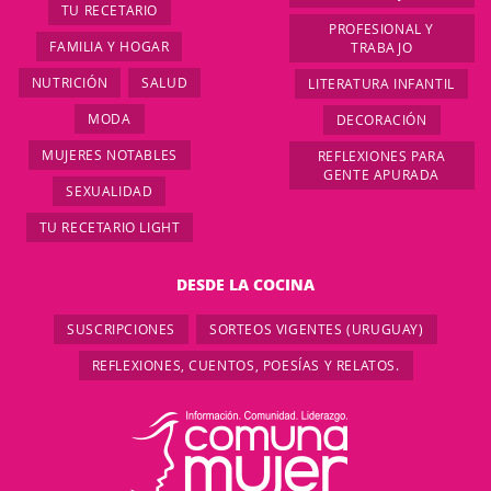
TU RECETARIO
PROFESIONAL Y
FAMILIA Y HOGAR
TRABAJO
NUTRICIÓN
SALUD
LITERATURA INFANTIL
MODA
DECORACIÓN
MUJERES NOTABLES
REFLEXIONES PARA
GENTE APURADA
SEXUALIDAD
TU RECETARIO LIGHT
DESDE LA COCINA
SUSCRIPCIONES
SORTEOS VIGENTES (URUGUAY)
REFLEXIONES, CUENTOS, POESÍAS Y RELATOS.