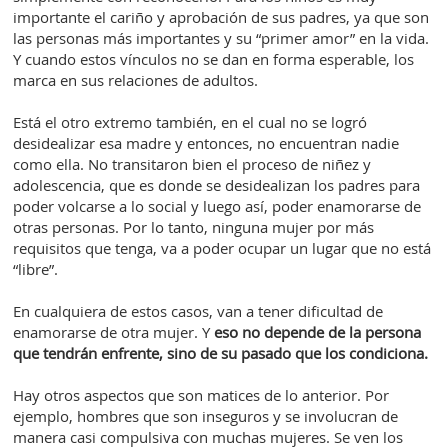
importante el cariño y aprobación de sus padres, ya que son
las personas más importantes y su “primer amor” en la vida.
Y cuando estos vínculos no se dan en forma esperable, los
marca en sus relaciones de adultos.
Está el otro extremo también, en el cual no se logró
desidealizar esa madre y entonces, no encuentran nadie
como ella. No transitaron bien el proceso de niñez y
adolescencia, que es donde se desidealizan los padres para
poder volcarse a lo social y luego así, poder enamorarse de
otras personas. Por lo tanto, ninguna mujer por más
requisitos que tenga, va a poder ocupar un lugar que no está
“libre”.
En cualquiera de estos casos, van a tener dificultad de
enamorarse de otra mujer. Y
eso no depende de la persona
que tendrán enfrente, sino de su pasado que los condiciona.
Hay otros aspectos que son matices de lo anterior. Por
ejemplo, hombres que son inseguros y se involucran de
manera casi compulsiva con muchas mujeres. Se ven los