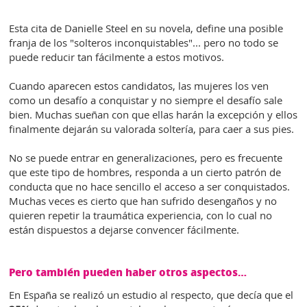
Esta cita de Danielle Steel en su novela, define una posible
franja de los "solteros inconquistables"... pero no todo se
puede reducir tan fácilmente a estos motivos.
Cuando aparecen estos candidatos, las mujeres los ven
como un desafío a conquistar y no siempre el desafío sale
bien. Muchas sueñan con que ellas harán la excepción y ellos
finalmente dejarán su valorada soltería, para caer a sus pies.
No se puede entrar en generalizaciones, pero es frecuente
que este tipo de hombres, responda a un cierto patrón de
conducta que no hace sencillo el acceso a ser conquistados.
Muchas veces es cierto que han sufrido desengaños y no
quieren repetir la traumática experiencia, con lo cual no
están dispuestos a dejarse convencer fácilmente.
Pero también pueden haber otros aspectos…
En España se realizó un estudio al respecto, que decía que el