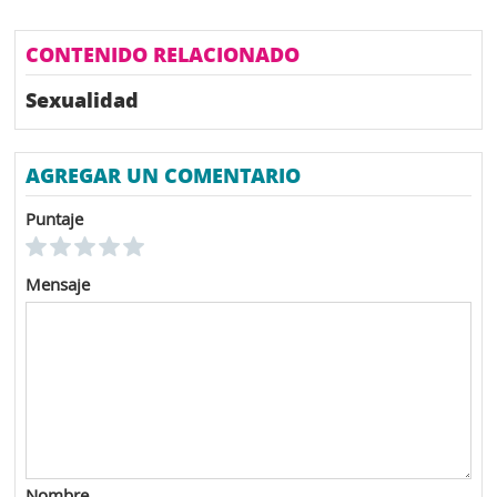
CONTENIDO RELACIONADO
Sexualidad
AGREGAR UN COMENTARIO
Puntaje
Mensaje
Nombre