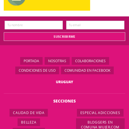
PORTADA
NOSOTRAS
COLABORACIONES
CONDICIONES DE USO
COMUNIDAD EN FACEBOOK
URUGUAY
SECCIONES
CALIDAD DE VIDA
ESPECIAL ADICCIONES
BELLEZA
BLOGGERS EN
COMUNA MUJER.COM