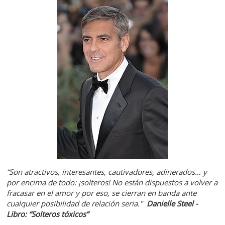
“Son atractivos, interesantes, cautivadores, adinerados… y
por encima de todo: ¡solteros! No están dispuestos a volver a
fracasar en el amor y por eso, se cierran en banda ante
cualquier posibilidad de relación seria."
Danielle Steel -
Libro: “Solteros tóxicos”