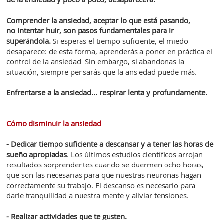
Comprender la ansiedad, aceptar lo que está pasando,
no intentar huir, son pasos fundamentales para ir
superándola.
Si esperas el tiempo suficiente, el miedo
desaparece: de esta forma, aprenderás a poner en práctica el
control de la ansiedad. Sin embargo, si abandonas la
situación, siempre pensarás que la ansiedad puede más.
Enfrentarse a la ansiedad... r
espirar lenta y profundamente.
Cómo disminuir la ansiedad
- Dedicar tiempo suficiente a descansar y a tener las horas de
sueño apropiadas
. Los últimos estudios científicos arrojan
resultados sorprendentes cuando se duermen ocho horas,
que son las necesarias para que nuestras neuronas hagan
correctamente su trabajo. El descanso es necesario para
darle tranquilidad a nuestra mente y aliviar tensiones.
- Realizar actividades que te gusten.