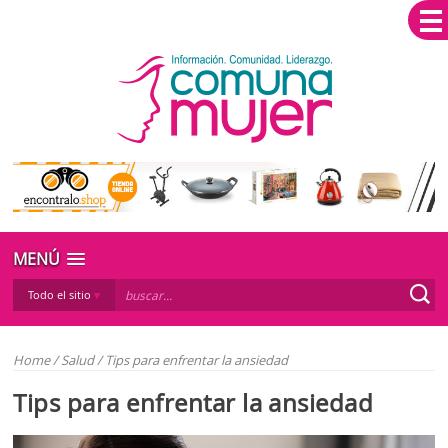
MENÚ
Todo el sitio
Home
/
Salud
/
Tips para enfrentar la ansiedad
Tips para enfrentar la ansiedad