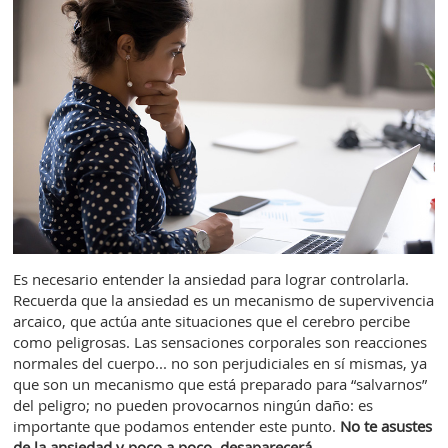
Es necesario entender la ansiedad para lograr controlarla.
Recuerda que la ansiedad es un mecanismo de supervivencia
arcaico, que actúa ante situaciones que el cerebro percibe
como peligrosas. Las sensaciones corporales son reacciones
normales del cuerpo... no son perjudiciales en sí mismas, ya
que son un mecanismo que está preparado para “salvarnos”
del peligro; no pueden provocarnos ningún daño: es
importante que podamos entender este punto.
No te asustes
de la ansiedad y poco a poco, desaparecerá.