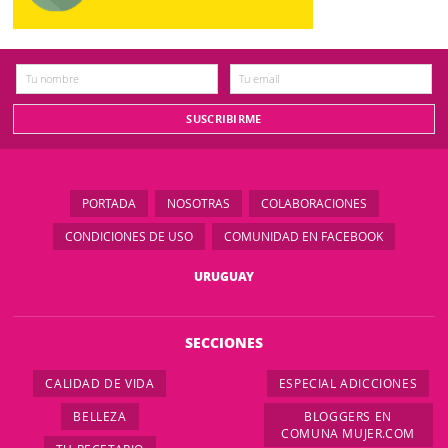
PORTADA
NOSOTRAS
COLABORACIONES
CONDICIONES DE USO
COMUNIDAD EN FACEBOOK
URUGUAY
SECCIONES
CALIDAD DE VIDA
ESPECIAL ADICCIONES
BELLEZA
BLOGGERS EN
COMUNA MUJER.COM