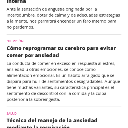
interna
Ante la sensación de angustia originada por la
incertidumbre, dotar de calma y de adecuadas estrategias
a la mente, nos permitirá encender un faro interno para
no perdernos.
NUTRICIÓN
Cómo reprogramar tu cerebro para evitar
comer por ansiedad
La conducta de comer en exceso en respuesta al estrés,
ansiedad u otras emociones, se conoce como
alimentación emocional. Es un hábito arraigado que se
dispara para huir de sentimientos desagradables. Aunque
tiene muchas variantes, su característica principal es el
sentimiento de descontrol con la comida y la culpa
posterior a la sobreingesta.
SALUD
Técnica del manejo de la ansiedad
mediante la respiración