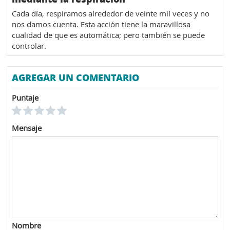
Cada día, respiramos alrededor de veinte mil veces y no
nos damos cuenta. Esta acción tiene la maravillosa
cualidad de que es automática; pero también se puede
controlar.
AGREGAR UN COMENTARIO
Puntaje
Mensaje
Nombre