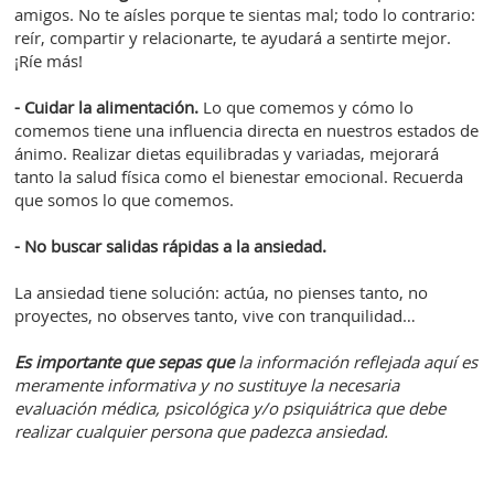
amigos. No te aísles porque te sientas mal; todo lo contrario:
reír, compartir y relacionarte, te ayudará a sentirte mejor.
¡Ríe más!
- Cuidar la alimentación.
Lo que comemos y cómo lo
comemos tiene una influencia directa en nuestros estados de
ánimo. Realizar dietas equilibradas y variadas, mejorará
tanto la salud física como el bienestar emocional. Recuerda
que somos lo que comemos.
- No buscar salidas rápidas a la ansiedad.
La ansiedad tiene solución: actúa, no pienses tanto, no
proyectes, no observes tanto, vive con tranquilidad…
Es importante que sepas que
la información reflejada aquí es
meramente informativa y no sustituye la necesaria
evaluación médica, psicológica y/o psiquiátrica que debe
realizar cualquier persona que padezca ansiedad.