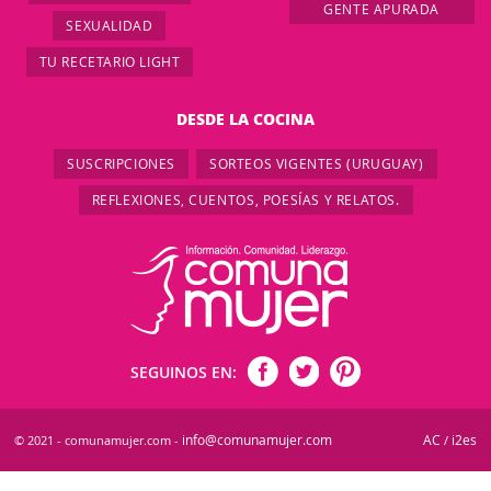
GENTE APURADA
SEXUALIDAD
TU RECETARIO LIGHT
DESDE LA COCINA
SUSCRIPCIONES
SORTEOS VIGENTES (URUGUAY)
REFLEXIONES, CUENTOS, POESÍAS Y RELATOS.
SEGUINOS EN:
info@comunamujer.com
AC
i2es
© 2021 - comunamujer.com -
/