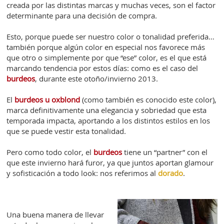
creada por las distintas marcas y muchas veces, son el factor
determinante para una decisión de compra.
Esto, porque puede ser nuestro color o tonalidad preferida…
también porque algún color en especial nos favorece más
que otro o simplemente por que “ese” color, es el que está
marcando tendencia por estos días: como es el caso del
burdeos
, durante este otoño/invierno 2013.
El
burdeos u oxblond
(como también es conocido este color),
marca definitivamente una elegancia y sobriedad que esta
temporada impacta, aportando a los distintos estilos en los
que se puede vestir esta tonalidad.
Pero como todo color, el
burdeos
tiene un “partner” con el
que este invierno hará furor, ya que juntos aportan glamour
y sofisticación a todo look: nos referimos al
dorado
.
Una buena manera de llevar