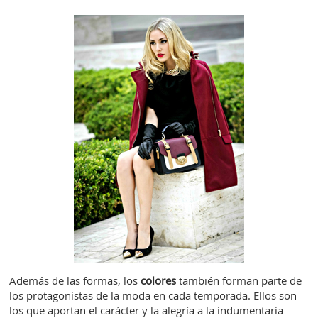
Además de las formas, los
colores
también forman parte de
los protagonistas de la moda en cada temporada. Ellos son
los que aportan el carácter y la alegría a la indumentaria