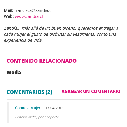
Mail:
francisca@zandia.cl
Web:
www.zandia.cl
Zandía… más allá de un buen diseño, queremos entregar a
cada mujer el gusto de disfrutar su vestimenta, como una
experiencia de vida.
CONTENIDO RELACIONADO
Moda
COMENTARIOS (2)
AGREGAR UN COMENTARIO
Comuna Mujer
17-04-2013
Gracias Nidia, por tu aporte.