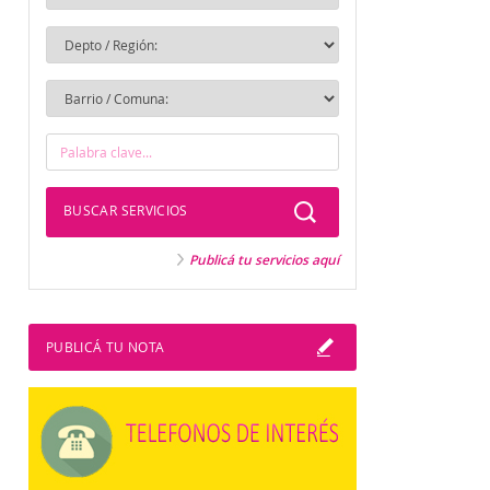
BUSCAR SERVICIOS
Publicá tu servicios aquí
PUBLICÁ TU NOTA