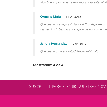
Muy bueno y muy bien explicado: ahora entendí. G
Comuna Mujer
14-04-2015
Qué bueno que te gustó, Sandra! Nos alegramos mu
resultado. Un beso grande y gracias por comentar!!
Sandra Hernández
10-04-2015
Qué bueno... me encantó!!! Preparadísima!!!
Mostrando: 4 de 4
SUSCRÍBETE PARA RECIBIR NUESTRAS NO