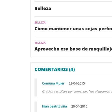
Belleza
BELLEZA
Cómo mantener unas cejas perfe
BELLEZA
Aprovecha esa base de maquillaj
COMENTARIOS (4)
Comuna Mujer
22-04-2015
Gracias a ti, Lilian, por comentar. Nos alegramos
lilian beatriz viña
20-04-2015