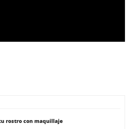
tu rostro con maquillaje