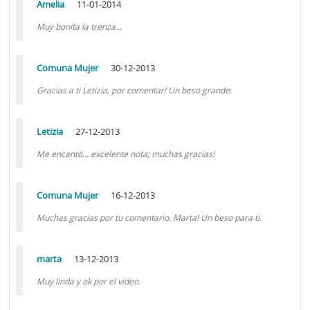
Amelia
11-01-2014
Muy bonita la trenza...
Comuna Mujer
30-12-2013
Gracias a ti Letizia, por comentar! Un beso grande.
Letizia
27-12-2013
Me encantó... excelente nota; muchas gracias!
Comuna Mujer
16-12-2013
Muchas gracias por tu comentario, Marta! Un beso para ti.
marta
13-12-2013
Muy linda y ok por el video.