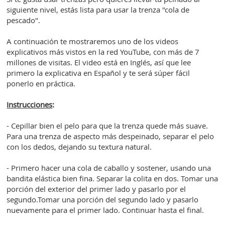
siguiente nivel, estás lista para usar la trenza "cola de
pescado".
A continuación te mostraremos uno de los videos
explicativos más vistos en la red YouTube, con más de 7
millones de visitas. El video está en Inglés, así que lee
primero la explicativa en Español y te será súper fácil
ponerlo en práctica.
Instrucciones
:
- Cepillar bien el pelo para que la trenza quede más suave.
Para una trenza de aspecto más despeinado, separar el pelo
con los dedos, dejando su textura natural.
- Primero hacer una cola de caballo y sostener, usando una
bandita elástica bien fina. Separar la colita en dos. Tomar una
porción del exterior del primer lado y pasarlo por el
segundo.Tomar una porción del segundo lado y pasarlo
nuevamente para el primer lado. Continuar hasta el final.