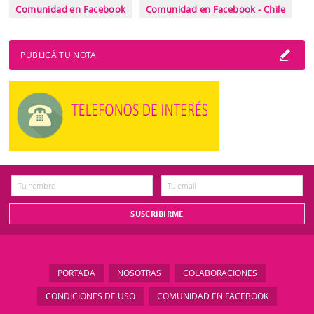
Comunidad en Facebook
Comunidad en Facebook - Chile
PUBLICÁ TU NOTA
PORTADA
NOSOTRAS
COLABORACIONES
CONDICIONES DE USO
COMUNIDAD EN FACEBOOK