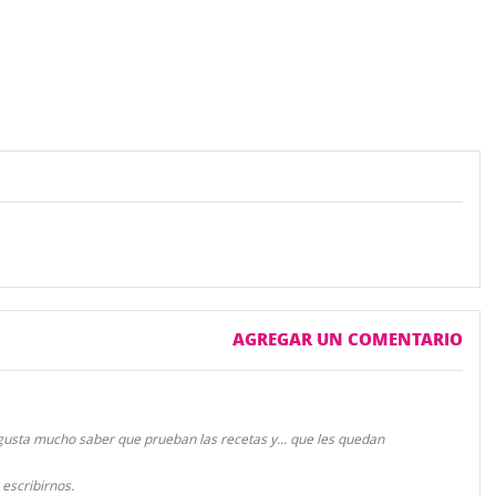
AGREGAR UN COMENTARIO
gusta mucho saber que prueban las recetas y... que les quedan
escribirnos.