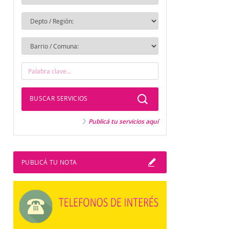
BUSCAR SERVICIOS
Publicá tu servicios aquí
PUBLICÁ TU NOTA