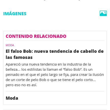
IMÁGENES
CONTENIDO RELACIONADO
MODA
El falso Bob: nueva tendencia de cabello de
las famosas
Apareció una nueva tendencia en la industria de la
belleza... los estilistas la llaman el “falso Bob”. Es un
peinado en el que el pelo largo se fija, para crear la ilusión
de un corte de pelo Bob o que se tiene el pelo corto...
pero eso no es así.
Moda