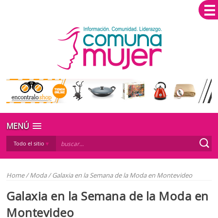
MENÚ
Todo el sitio
Home
/
Moda
/
Galaxia en la Semana de la Moda en Montevideo
Galaxia en la Semana de la Moda en
Montevideo