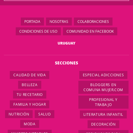
PORTADA
NOSOTRAS
COLABORACIONES
CONDICIONES DE USO
COMUNIDAD EN FACEBOOK
URUGUAY
SECCIONES
CALIDAD DE VIDA
ESPECIAL ADICCIONES
BELLEZA
BLOGGERS EN
COMUNA MUJER.COM
TU RECETARIO
PROFESIONAL Y
FAMILIA Y HOGAR
TRABAJO
NUTRICIÓN
SALUD
LITERATURA INFANTIL
MODA
DECORACIÓN