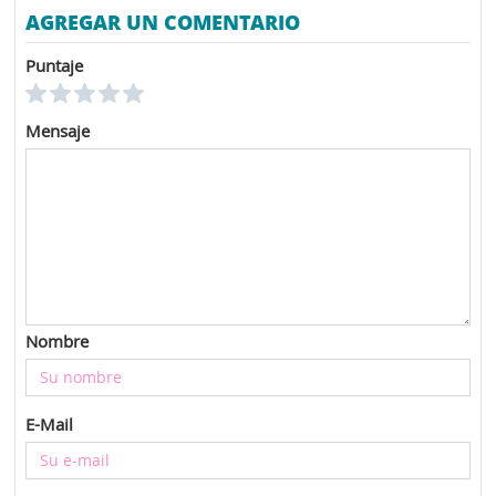
AGREGAR UN COMENTARIO
Puntaje
Mensaje
Nombre
E-Mail