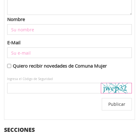
Nombre
E-Mail
Quiero recibir novedades de Comuna Mujer
Ingresa el Código de Seguridad
SECCIONES