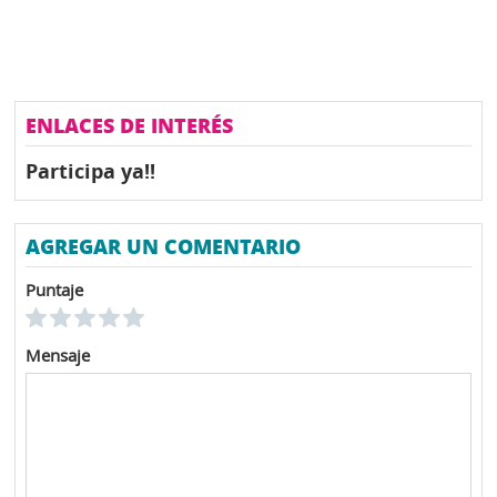
ENLACES DE INTERÉS
Participa ya!!
AGREGAR UN COMENTARIO
Puntaje
Mensaje