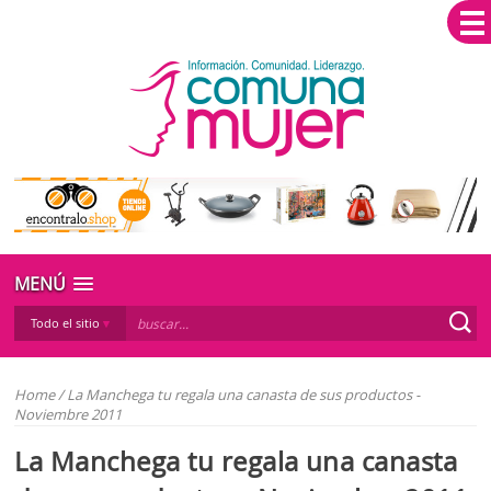
MENÚ
Todo el sitio
Home
/
La Manchega tu regala una canasta de sus productos -
Noviembre 2011
La Manchega tu regala una canasta