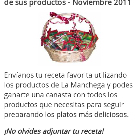
de sus productos - Noviembre 2011
Envíanos tu receta favorita utilizando
los productos de La Manchega y podes
ganarte una canasta con todos los
productos que necesitas para seguir
preparando los platos más deliciosos.
¡No olvides adjuntar tu receta!