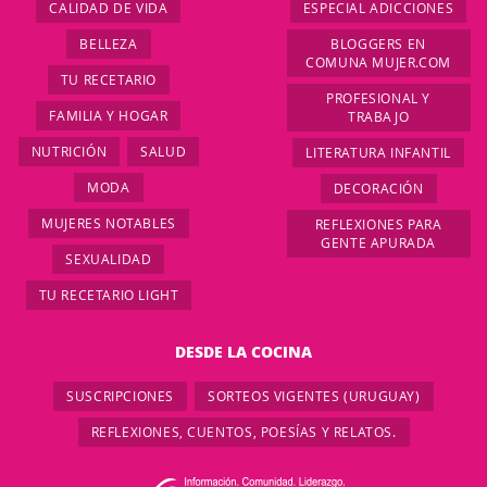
CALIDAD DE VIDA
ESPECIAL ADICCIONES
BELLEZA
BLOGGERS EN
COMUNA MUJER.COM
TU RECETARIO
PROFESIONAL Y
FAMILIA Y HOGAR
TRABAJO
NUTRICIÓN
SALUD
LITERATURA INFANTIL
MODA
DECORACIÓN
MUJERES NOTABLES
REFLEXIONES PARA
GENTE APURADA
SEXUALIDAD
TU RECETARIO LIGHT
DESDE LA COCINA
SUSCRIPCIONES
SORTEOS VIGENTES (URUGUAY)
REFLEXIONES, CUENTOS, POESÍAS Y RELATOS.