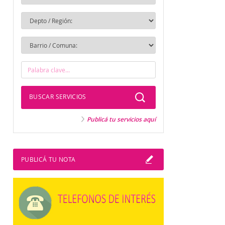
BUSCAR SERVICIOS
Publicá tu servicios aquí
PUBLICÁ TU NOTA