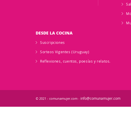
Sa
M
Mu
DESDE LA COCINA
Suscripciones
Sorteos Vigentes (Uruguay)
Reflexiones, cuentos, poesías y relatos.
info@comunamujer.com
© 2021 - comunamujer.com -