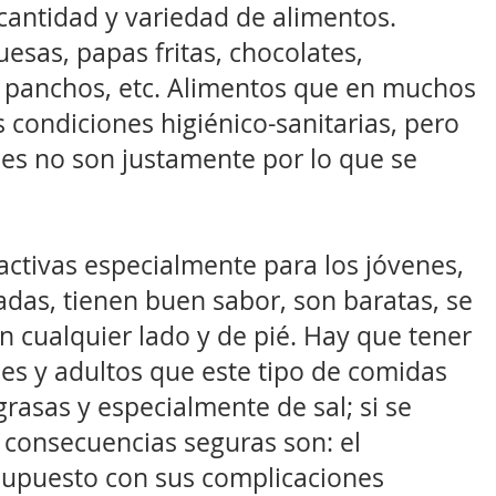
cantidad y variedad de alimentos.
sas, papas fritas, chocolates,
, panchos, etc. Alimentos que en muchos
 condiciones higiénico-sanitarias, pero
nes no son justamente por lo que se
activas especialmente para los jóvenes,
adas, tienen buen sabor, son baratas, se
cualquier lado y de pié. Hay que tener
nes y adultos que este tipo de comidas
grasas y especialmente de sal; si se
s consecuencias seguras son: el
supuesto con sus complicaciones