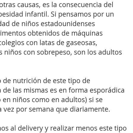
otras causas, es la consecuencia del
esidad infantil. Si pensamos por un
dad de niños estadounidenses
limentos obtenidos de máquinas
olegios con latas de gaseosas,
os niños con sobrepeso, son los adultos
 de nutrición de este tipo de
ta de las mismas es en forma esporádica
o en niños como en adultos) si se
 vez por semana que diariamente.
os al delivery y realizar menos este tipo