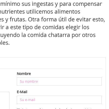
l mínimo sus ingestas y para compensar
nutrientes utilicemos alimentos
s y frutas. Otra forma útil de evitar esto,
 a este tipo de comidas elegir los
ituyendo la comida chatarra por otros
les.
Nombre
E-Mail