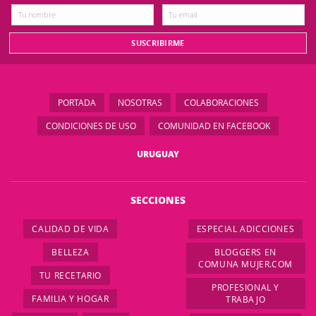
PORTADA
NOSOTRAS
COLABORACIONES
CONDICIONES DE USO
COMUNIDAD EN FACEBOOK
URUGUAY
SECCIONES
CALIDAD DE VIDA
ESPECIAL ADICCIONES
BELLEZA
BLOGGERS EN
COMUNA MUJER.COM
TU RECETARIO
PROFESIONAL Y
FAMILIA Y HOGAR
TRABAJO