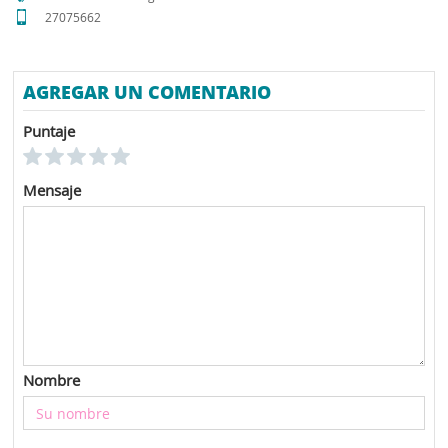
27075662
AGREGAR UN COMENTARIO
Puntaje
Mensaje
Nombre