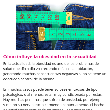
Cómo influye la obesidad en la sexualidad
En la actualidad, la obesidad es uno de los problemas de
salud que día a día va creciendo más en la población,
generando muchas consecuencias negativas si no se tiene un
adecuado control de la misma.
En muchos casos puede tener su base en causas de tipo
psicológico, o al menos, estar muy condicionada por éstas.
Hay muchas personas que sufren de ansiedad, por ejemplo,
y matan su nerviosismo comiendo continuamente. El hecho
de satisfacerse comiendo en exceso, les provoca una