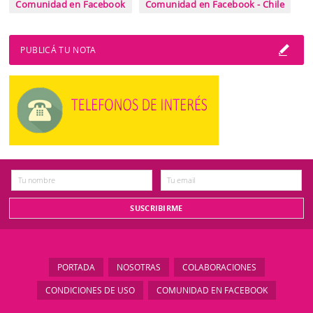
Comunidad en Facebook
Comunidad en Facebook - Chile
PUBLICÁ TU NOTA
PORTADA
NOSOTRAS
COLABORACIONES
CONDICIONES DE USO
COMUNIDAD EN FACEBOOK