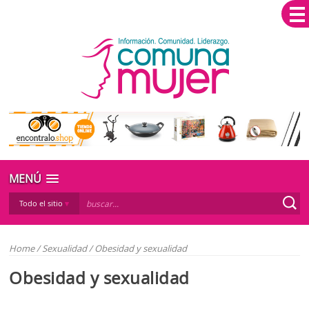
MENÚ
Todo el sitio
Home
/
Sexualidad
/
Obesidad y sexualidad
Obesidad y sexualidad