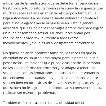
influencia de la medicación que se debe tomar para dichos
trastornos. A todo esto, también se le suma la vergüenza que
muchas veces se tiene en mostrar el cuerpo y también, la
baja autoestima. La persona se siente vulnerable frente a su
pareja: no le agrada verse ni que lo vean. Esto le genera
ansiedad, que es una de las enemigas potenciales para lograr
un buen desempeño sexual. Muchas veces optan por
renunciar a la vida sexual, frente a todos estos
inconvenientes, ya que es muy desgastante enfrentarlos.
No quiero dejar de nombrar también, los casos en que la
obesidad no es un problema mayor para la persona: que a
pesar de las limitaciones que pueda ocasionarle, la persona
no las vive de forma tan extrema y se adapta a tener una
sexualidad con las limitaciones del caso o con las variantes
que encuentra adecuadas. En general son personas que se
sienten bien en otras áreas de su vida y este aspecto, es algo
que si bien no les agrada, no lo priorizan y conviven con esta
realidad sin mayores problemas.
También están los casos en que la obesidad oficia