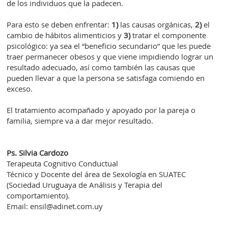
de los individuos que la padecen.
Para esto se deben enfrentar:
1)
las causas orgánicas,
2)
el
cambio de hábitos alimenticios y
3)
tratar el componente
psicológico: ya sea el “beneficio secundario” que les puede
traer permanecer obesos y que viene impidiendo lograr un
resultado adecuado, así como también las causas que
pueden llevar a que la persona se satisfaga comiendo en
exceso.
El tratamiento acompañado y apoyado por la pareja o
familia, siempre va a dar mejor resultado.
Ps. Silvia Cardozo
Terapeuta Cognitivo Conductual
Técnico y Docente del área de Sexología en SUATEC
(Sociedad Uruguaya de Análisis y Terapia del
comportamiento).
Email: ensil@adinet.com.uy