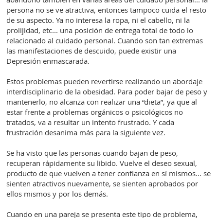
persona no se ve atractiva, entonces tampoco cuida el resto
de su aspecto. Ya no interesa la ropa, ni el cabello, ni la
prolijidad, etc... una posición de entrega total de todo lo
relacionado al cuidado personal. Cuando son tan extremas
las manifestaciones de descuido, puede existir una
Depresión enmascarada.
Estos problemas pueden revertirse realizando un abordaje
interdisciplinario de la obesidad. Para poder bajar de peso y
mantenerlo, no alcanza con realizar una “dieta”, ya que al
estar frente a problemas orgánicos o psicológicos no
tratados, va a resultar un intento frustrado. Y cada
frustración desanima más para la siguiente vez.
Se ha visto que las personas cuando bajan de peso,
recuperan rápidamente su libido. Vuelve el deseo sexual,
producto de que vuelven a tener confianza en sí mismos... se
sienten atractivos nuevamente, se sienten aprobados por
ellos mismos y por los demás.
Cuando en una pareja se presenta este tipo de problema,