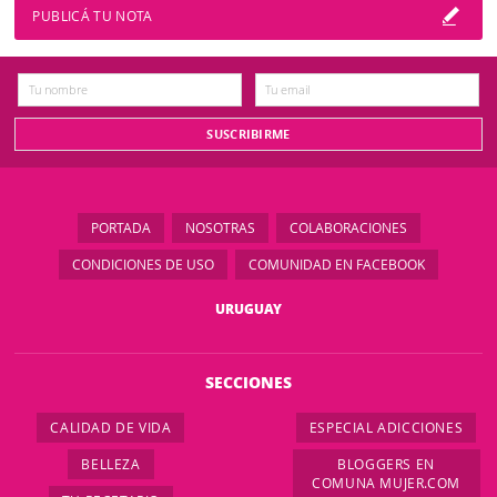
PUBLICÁ TU NOTA
PORTADA
NOSOTRAS
COLABORACIONES
CONDICIONES DE USO
COMUNIDAD EN FACEBOOK
URUGUAY
SECCIONES
CALIDAD DE VIDA
ESPECIAL ADICCIONES
BELLEZA
BLOGGERS EN
COMUNA MUJER.COM