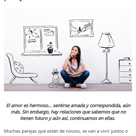
El amor es hermoso... sentirse amada y correspondida, aún
más. Sin embargo, hay relaciones que sabemos que no
tienen futuro y aún así, continuamos en ellas.
Muchas parejas que están de novios, se van a vivir juntos o