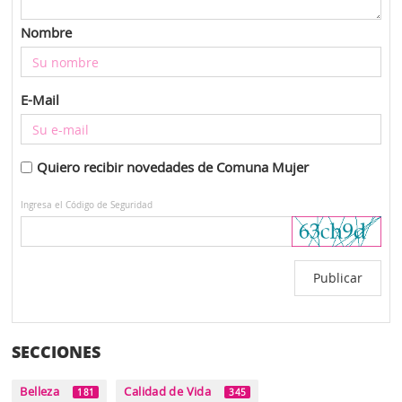
Nombre
E-Mail
Quiero recibir novedades de Comuna Mujer
Ingresa el Código de Seguridad
SECCIONES
Belleza
Calidad de Vida
181
345