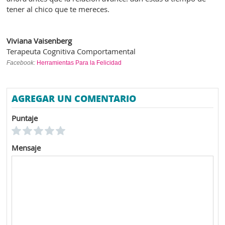
tener al chico que te mereces.
Viviana Vaisenberg
Terapeuta Cognitiva Comportamental
Facebook:
Herramientas Para la Felicidad
AGREGAR UN COMENTARIO
Puntaje
Mensaje