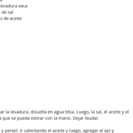
 levadura seca
 de sal
s de aceite
 la levadura, disuelta en agua tibia. Luego, la sal, el aceite y el
 que se pueda estirar con la mano. Dejar leudar.
 perejil. Ir calentando el aceite y luego, agregar el ajo y