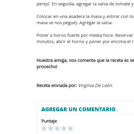
perejil. En seguida, agregar la salsa de tomate 
Colocar en una asadera la masa y estirar con lo
masa se nos pegue). Agregar la salsa.
Poner a horno fuerte por media hora. Reservar 
minutos, abrir el horno y poner por encima el r
Nuestra amiga, nos comenta que la receta es senc
provecho!
Receta enviada por:
Virginia De León.
AGREGAR UN COMENTARIO
Puntaje