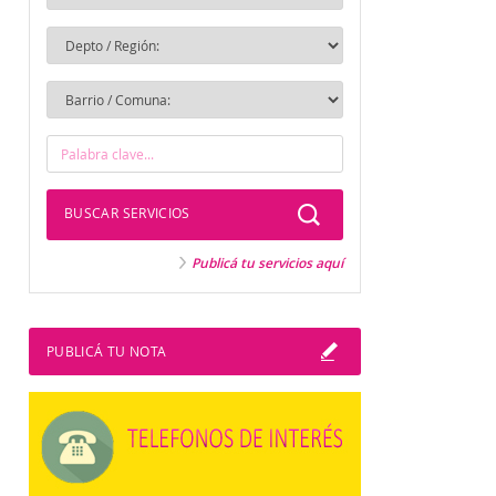
BUSCAR SERVICIOS
Publicá tu servicios aquí
PUBLICÁ TU NOTA