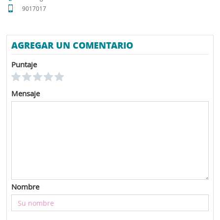
9017017
AGREGAR UN COMENTARIO
Puntaje
Mensaje
Nombre