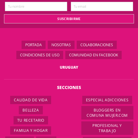
PORTADA
NOSOTRAS
COLABORACIONES
CONDICIONES DE USO
COMUNIDAD EN FACEBOOK
URUGUAY
SECCIONES
CALIDAD DE VIDA
ESPECIAL ADICCIONES
BELLEZA
BLOGGERS EN
COMUNA MUJER.COM
TU RECETARIO
PROFESIONAL Y
FAMILIA Y HOGAR
TRABAJO