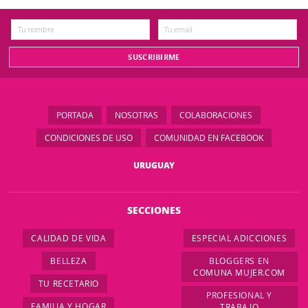
PORTADA
NOSOTRAS
COLABORACIONES
CONDICIONES DE USO
COMUNIDAD EN FACEBOOK
URUGUAY
SECCIONES
CALIDAD DE VIDA
ESPECIAL ADICCIONES
BELLEZA
BLOGGERS EN
COMUNA MUJER.COM
TU RECETARIO
PROFESIONAL Y
FAMILIA Y HOGAR
TRABAJO