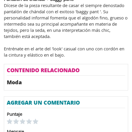
Dícese de la pieza resultante de casar el siempre denostado
pantalón de chándal con el exitoso 'baggy pant '. Su
personalidad informal fomenta que el algodón fino, grueso o
intermedio sea su principal acompañante en materia de
tejidos, pero la seda, en una interpretación más chic,
también está aceptada.
Entrénate en el arte del 'look' casual con uno con cordón en
la cintura y elástico en el bajo.
CONTENIDO RELACIONADO
Moda
AGREGAR UN COMENTARIO
Puntaje
Mensaje