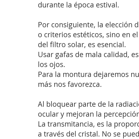
durante la época estival.
Por consiguiente, la elección
o criterios estéticos, sino en e
del filtro solar, es esencial.
Usar gafas de mala calidad, es
los ojos.
Para la montura dejaremos nu
más nos favorezca.
Al bloquear parte de la radiaci
ocular y mejoran la percepción
La transmitancia, es la propor
a través del cristal. No se pue