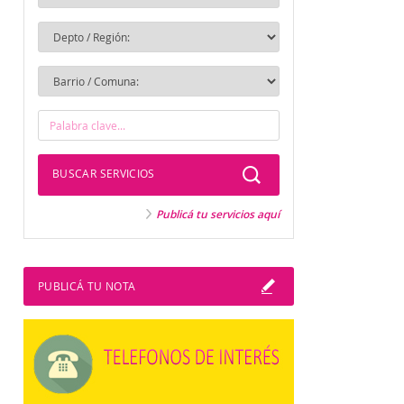
BUSCAR SERVICIOS
Publicá tu servicios aquí
PUBLICÁ TU NOTA