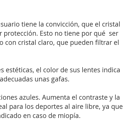
ario tiene la convicción, que el cristal
protección. Esto no tiene por qué ser
 con cristal claro, que pueden filtrar el
 estéticas, el color de sus lentes indica
 adecuadas unas gafas.
iaciones azules. Aumenta el contraste y la
l para los deportes al aire libre, ya que
ndicado en caso de miopía.