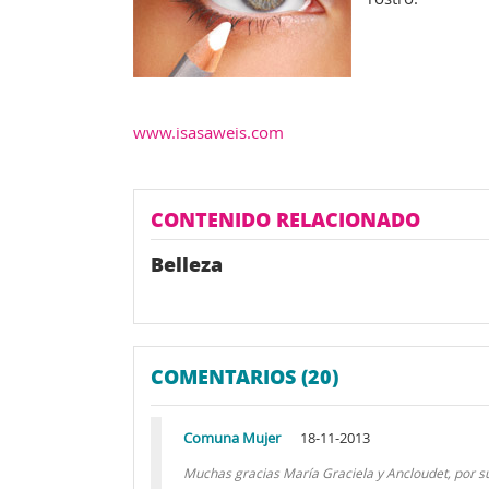
www.isasaweis.com
CONTENIDO RELACIONADO
Belleza
COMENTARIOS (20)
Comuna Mujer
18-11-2013
Muchas gracias María Graciela y Ancloudet, por s