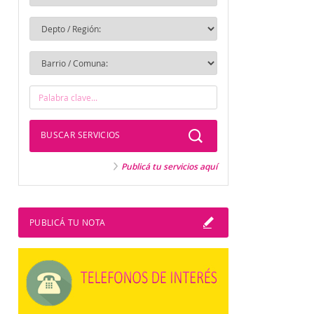
BUSCAR SERVICIOS
Publicá tu servicios aquí
PUBLICÁ TU NOTA