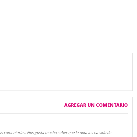
AGREGAR UN COMENTARIO
us comentarios. Nos gusta mucho saber que la nota les ha sido de