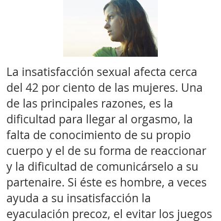
La insatisfacción sexual afecta cerca
del 42 por ciento de las mujeres. Una
de las principales razones, es la
dificultad para llegar al orgasmo, la
falta de conocimiento de su propio
cuerpo y el de su forma de reaccionar
y la dificultad de comunicárselo a su
partenaire. Si éste es hombre, a veces
ayuda a su insatisfacción la
eyaculación precoz, el evitar los juegos