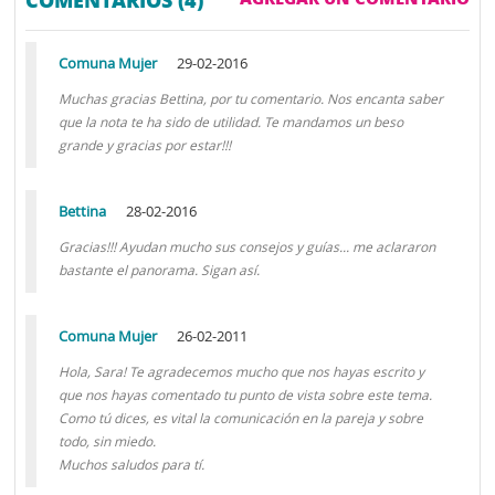
COMENTARIOS (4)
Comuna Mujer
29-02-2016
Muchas gracias Bettina, por tu comentario. Nos encanta saber
que la nota te ha sido de utilidad. Te mandamos un beso
grande y gracias por estar!!!
Bettina
28-02-2016
Gracias!!! Ayudan mucho sus consejos y guías... me aclararon
bastante el panorama. Sigan así.
Comuna Mujer
26-02-2011
Hola, Sara! Te agradecemos mucho que nos hayas escrito y
que nos hayas comentado tu punto de vista sobre este tema.
Como tú dices, es vital la comunicación en la pareja y sobre
todo, sin miedo.
Muchos saludos para tí.