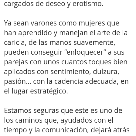
cargados de deseo y erotismo.
Ya sean varones como mujeres que
han aprendido y manejan el arte de la
caricia, de las manos suavemente,
pueden conseguir “enloquecer” a sus
parejas con unos cuantos toques bien
aplicados con sentimiento, dulzura,
pasión... con la cadencia adecuada, en
el lugar estratégico.
Estamos seguras que este es uno de
los caminos que, ayudados con el
tiempo y la comunicación, dejará atrás