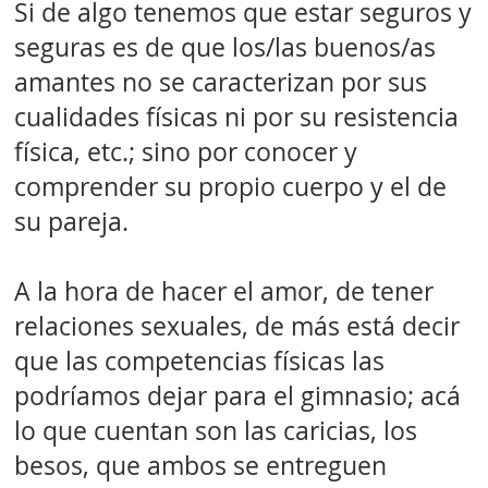
Si de algo tenemos que estar seguros y
seguras es de que los/las buenos/as
amantes no se caracterizan por sus
cualidades físicas ni por su resistencia
física, etc.; sino por conocer y
comprender su propio cuerpo y el de
su pareja.
A la hora de hacer el amor, de tener
relaciones sexuales, de más está decir
que las competencias físicas las
podríamos dejar para el gimnasio; acá
lo que cuentan son las caricias, los
besos, que ambos se entreguen