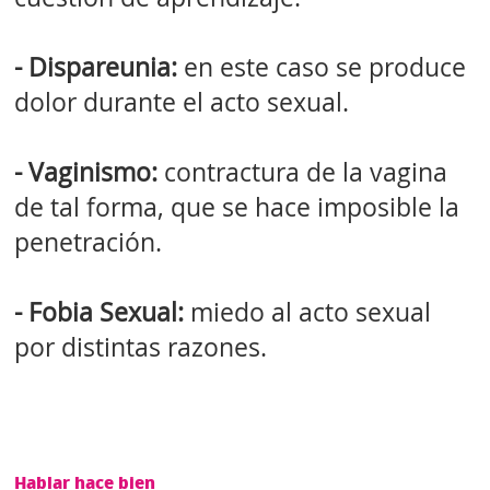
- Dispareunia:
en este caso se produce
dolor durante el acto sexual.
- Vaginismo:
contractura de la vagina
de tal forma, que se hace imposible la
penetración.
- Fobia Sexual:
miedo al acto sexual
por distintas razones.
Hablar hace bien