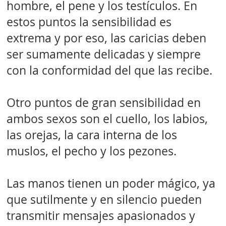
hombre, el pene y los testículos. En
estos puntos la sensibilidad es
extrema y por eso, las caricias deben
ser sumamente delicadas y siempre
con la conformidad del que las recibe.
Otro puntos de gran sensibilidad en
ambos sexos son el cuello, los labios,
las orejas, la cara interna de los
muslos, el pecho y los pezones.
Las manos tienen un poder mágico, ya
que sutilmente y en silencio pueden
transmitir mensajes apasionados y