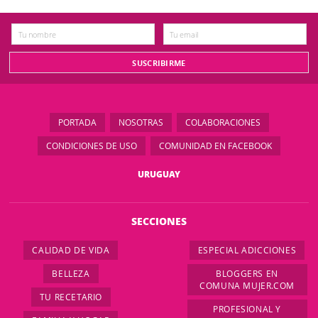
PORTADA
NOSOTRAS
COLABORACIONES
CONDICIONES DE USO
COMUNIDAD EN FACEBOOK
URUGUAY
SECCIONES
CALIDAD DE VIDA
ESPECIAL ADICCIONES
BELLEZA
BLOGGERS EN
COMUNA MUJER.COM
TU RECETARIO
PROFESIONAL Y