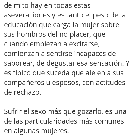
de mito hay en todas estas
aseveraciones y es tanto el peso de la
educación que carga la mujer sobre
sus hombros del no placer, que
cuando empiezan a excitarse,
comienzan a sentirse incapaces de
saborear, de degustar esa sensación. Y
es típico que suceda que alejen a sus
compañeros u esposos, con actitudes
de rechazo.
Sufrir el sexo más que gozarlo, es una
de las particularidades más comunes
en algunas mujeres.