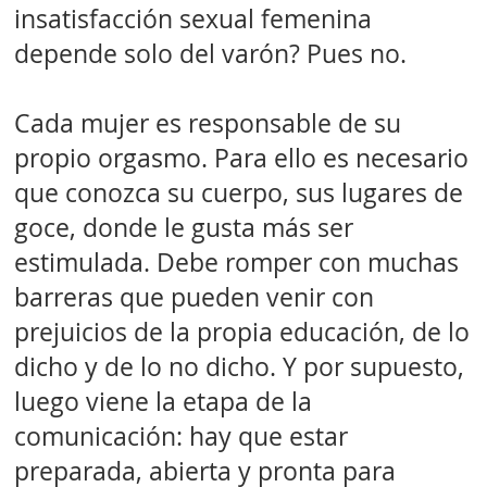
insatisfacción sexual femenina
depende solo del varón? Pues no.
Cada mujer es responsable de su
propio orgasmo. Para ello es necesario
que conozca su cuerpo, sus lugares de
goce, donde le gusta más ser
estimulada. Debe romper con muchas
barreras que pueden venir con
prejuicios de la propia educación, de lo
dicho y de lo no dicho. Y por supuesto,
luego viene la etapa de la
comunicación: hay que estar
preparada, abierta y pronta para