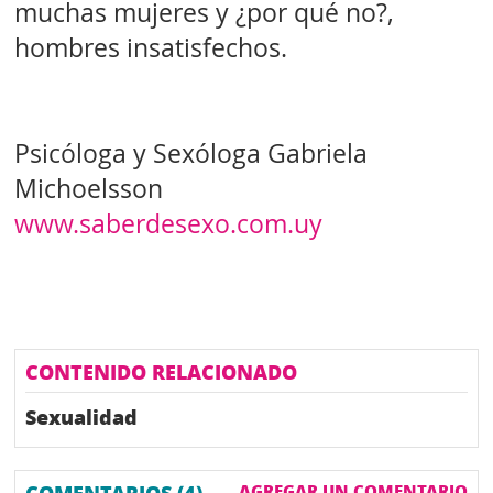
muchas mujeres y ¿por qué no?,
hombres insatisfechos.
Psicóloga y Sexóloga Gabriela
Michoelsson
www.saberdesexo.com.uy
CONTENIDO RELACIONADO
Sexualidad
AGREGAR UN COMENTARIO