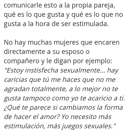
comunicarle esto a la propia pareja,
qué es lo que gusta y qué es lo que no
gusta a la hora de ser estimulada.
No hay muchas mujeres que encaren
directamente a su esposo o
compañero y le digan por ejemplo:
"Estoy instisfecha sexualmente... hay
caricias que tú me haces que no me
agradan totalmente, a lo mejor no te
gusta tampoco como yo te acaricio a ti.
¿Qu
é
te parece si cambiamos la forma
de hacer el amor? Yo necesito más
estimulación, más juegos sexuales."