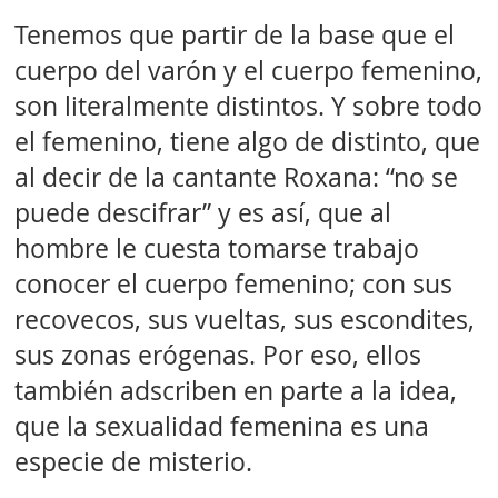
Tenemos que partir de la base que el
cuerpo del varón y el cuerpo femenino,
son literalmente distintos. Y sobre todo
el femenino, tiene algo de distinto, que
al decir de la cantante Roxana: “no se
puede descifrar” y es así, que al
hombre le cuesta tomarse trabajo
conocer el cuerpo femenino; con sus
recovecos, sus vueltas, sus escondites,
sus zonas erógenas. Por eso, ellos
también adscriben en parte a la idea,
que la sexualidad femenina es una
especie de misterio.