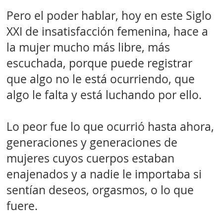
Pero el poder hablar, hoy en este Siglo
XXI de insatisfacción femenina, hace a
la mujer mucho más libre, más
escuchada, porque puede registrar
que algo no le está ocurriendo, que
algo le falta y está luchando por ello.
Lo peor fue lo que ocurrió hasta ahora,
generaciones y generaciones de
mujeres cuyos cuerpos estaban
enajenados y a nadie le importaba si
sentían deseos, orgasmos, o lo que
fuere.