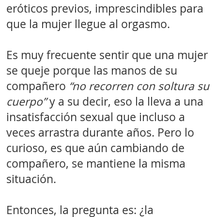
eróticos previos, imprescindibles para
que la mujer llegue al orgasmo.
Es muy frecuente sentir que una mujer
se queje porque las manos de su
compañero
“no recorren con soltura su
cuerpo”
y a su decir, eso la lleva a una
insatisfacción sexual que incluso a
veces arrastra durante años. Pero lo
curioso, es que aún cambiando de
compañero, se mantiene la misma
situación.
Entonces, la pregunta es: ¿la