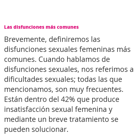
Las disfunciones más comunes
Brevemente, definiremos las
disfunciones sexuales femeninas más
comunes. Cuando hablamos de
disfunciones sexuales, nos referimos a
dificultades sexuales; todas las que
mencionamos, son muy frecuentes.
Están dentro del 42% que produce
insatisfacción sexual femenina y
mediante un breve tratamiento se
pueden solucionar.