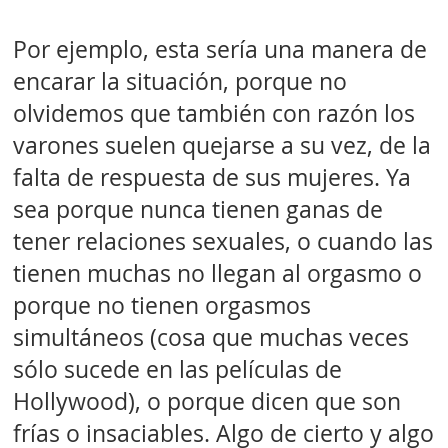
Por ejemplo, esta sería una manera de
encarar la situación, porque no
olvidemos que también con razón los
varones suelen quejarse a su vez, de la
falta de respuesta de sus mujeres. Ya
sea porque nunca tienen ganas de
tener relaciones sexuales, o cuando las
tienen muchas no llegan al orgasmo o
porque no tienen orgasmos
simultáneos (cosa que muchas veces
sólo sucede en las películas de
Hollywood), o porque dicen que son
frías o insaciables. Algo de cierto y algo