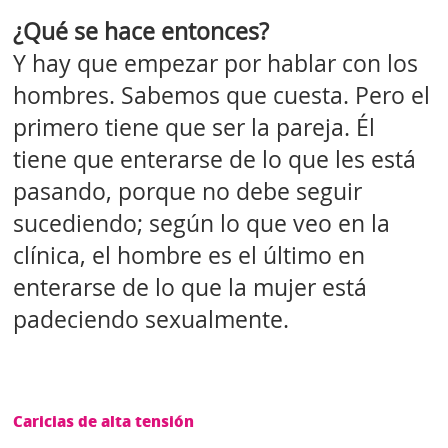
¿Qué se hace entonces?
Y hay que empezar por hablar con los
hombres. Sabemos que cuesta. Pero el
primero tiene que ser la pareja. Él
tiene que enterarse de lo que les está
pasando, porque no debe seguir
sucediendo; según lo que veo en la
clínica, el hombre es el último en
enterarse de lo que la mujer está
padeciendo sexualmente.
Caricias de alta tensión