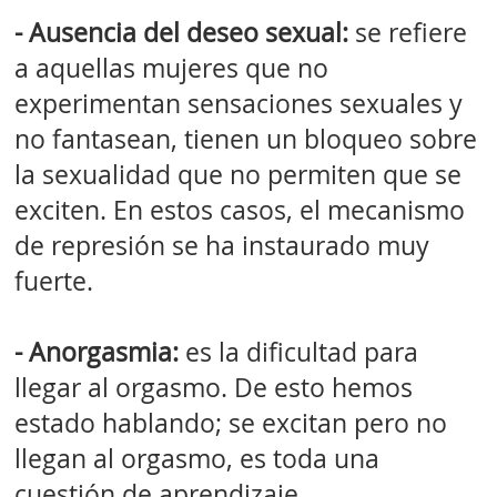
- Ausencia del deseo sexual:
se refiere
a aquellas mujeres que no
experimentan sensaciones sexuales y
no fantasean, tienen un bloqueo sobre
la sexualidad que no permiten que se
exciten. En estos casos, el mecanismo
de represión se ha instaurado muy
fuerte.
- Anorgasmia:
es la dificultad para
llegar al orgasmo. De esto hemos
estado hablando; se excitan pero no
llegan al orgasmo, es toda una
cuestión de aprendizaje.