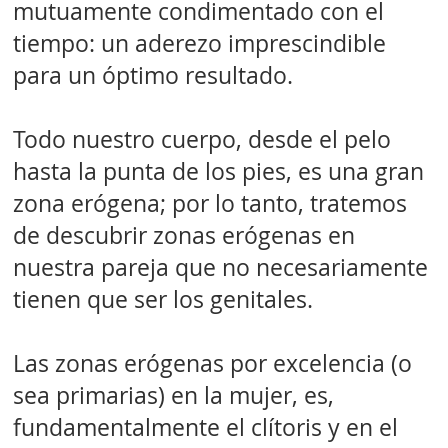
mutuamente condimentado con el
tiempo: un aderezo imprescindible
para un óptimo resultado.
Todo nuestro cuerpo, desde el pelo
hasta la punta de los pies, es una gran
zona erógena; por lo tanto, tratemos
de descubrir zonas erógenas en
nuestra pareja que no necesariamente
tienen que ser los genitales.
Las zonas erógenas por excelencia (o
sea primarias) en la mujer, es,
fundamentalmente el clítoris y en el