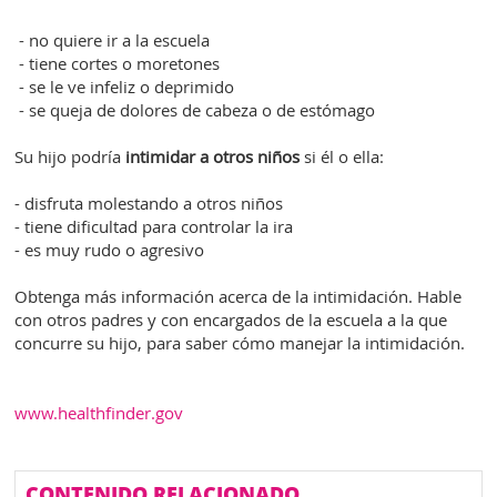
- no quiere ir a la escuela
- tiene cortes o moretones
- se le ve infeliz o deprimido
- se queja de dolores de cabeza o de estómago
Su hijo podría
intimidar a otros niños
si él o ella:
- disfruta molestando a otros niños
- tiene dificultad para controlar la ira
- es muy rudo o agresivo
Obtenga más información acerca de la intimidación. Hable
con otros padres y con encargados de la escuela a la que
concurre su hijo, para saber cómo manejar la intimidación.
www.healthfinder.gov
CONTENIDO RELACIONADO