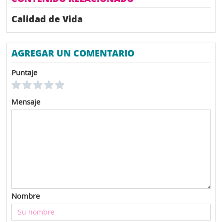
Calidad de Vida
AGREGAR UN COMENTARIO
Puntaje
Mensaje
Nombre