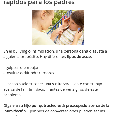
rápidos para los padres
En el bullying o intimidación, una persona daña o asusta a
alguien a propósito. Hay diferentes
tipos de acoso
:
- golpear o empujar
- insultar o difundir rumores
El acoso suele suceder
una y otra vez
. Hable con su hijo
acerca de la intimidación, antes de ver signos de este
problema.
Dígale a su hijo por qué usted está preocupado acerca de la
intimidación.
Ejemplos de conversaciones pueden ser las