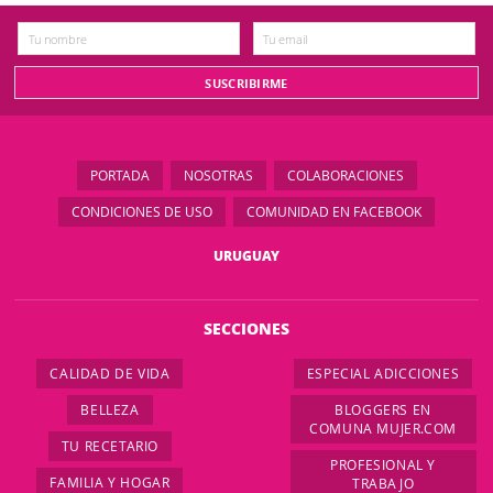
PORTADA
NOSOTRAS
COLABORACIONES
CONDICIONES DE USO
COMUNIDAD EN FACEBOOK
URUGUAY
SECCIONES
CALIDAD DE VIDA
ESPECIAL ADICCIONES
BELLEZA
BLOGGERS EN
COMUNA MUJER.COM
TU RECETARIO
PROFESIONAL Y
FAMILIA Y HOGAR
TRABAJO