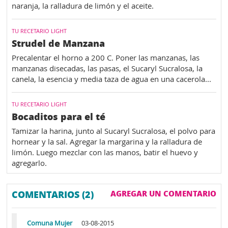
naranja, la ralladura de limón y el aceite.
TU RECETARIO LIGHT
Strudel de Manzana
Precalentar el horno a 200 C. Poner las manzanas, las
manzanas disecadas, las pasas, el Sucaryl Sucralosa, la
canela, la esencia y media taza de agua en una cacerola...
TU RECETARIO LIGHT
Bocaditos para el té
Tamizar la harina, junto al Sucaryl Sucralosa, el polvo para
hornear y la sal. Agregar la margarina y la ralladura de
limón. Luego mezclar con las manos, batir el huevo y
agregarlo.
COMENTARIOS (2)
AGREGAR UN COMENTARIO
Comuna Mujer
03-08-2015