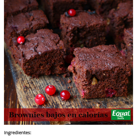
Ingredientes: