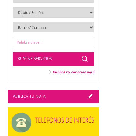
BUSCAR SERVICIOS
Publicá tu servicios aquí
PUBLICÁ TU NOTA