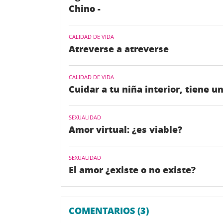
Chino -
CALIDAD DE VIDA
Atreverse a atreverse
CALIDAD DE VIDA
Cuidar a tu niña interior, tiene 
SEXUALIDAD
Amor virtual: ¿es viable?
SEXUALIDAD
El amor ¿existe o no existe?
COMENTARIOS (3)