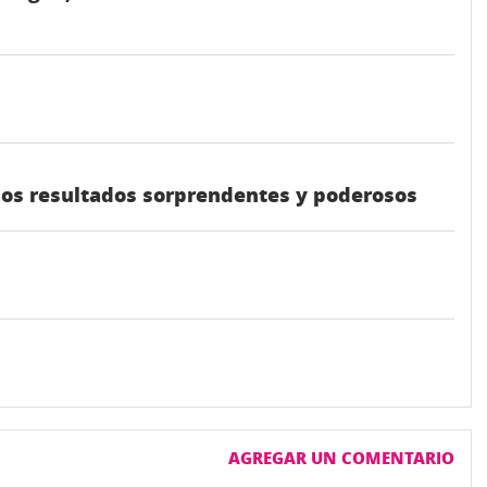
unos resultados sorprendentes y poderosos
AGREGAR UN COMENTARIO