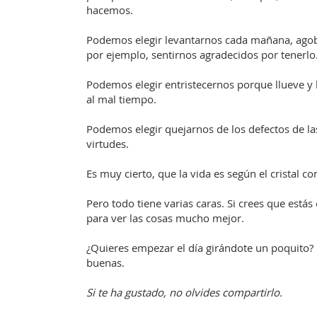
hacemos.
Podemos elegir levantarnos cada mañana, agob
por ejemplo, sentirnos agradecidos por tenerlo
Podemos elegir entristecernos porque llueve y ha
al mal tiempo.
Podemos elegir quejarnos de los defectos de la
virtudes.
Es muy cierto, que la vida es según el cristal co
Pero todo tiene varias caras. Si crees que estás
para ver las cosas mucho mejor.
¿Quieres empezar el día girándote un poquito?
buenas.
Si te ha gustado, no olvides compartirlo.