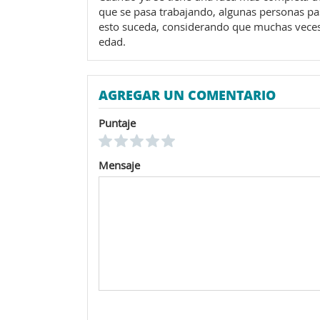
que se pasa trabajando, algunas personas pas
esto suceda, considerando que muchas vece
edad.
AGREGAR UN COMENTARIO
Puntaje
Mensaje