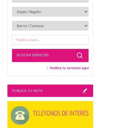
BUSCAR SERVICIOS
Publicá tu servicios aquí
PUBLICÁ TU NOTA