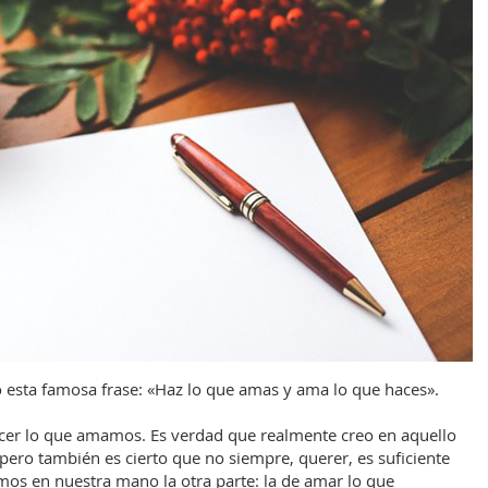
 esta famosa frase: «Haz lo que amas y ama lo que haces».
cer lo que amamos. Es verdad que realmente creo en aquello
pero también es cierto que no siempre, querer, es suficiente
emos en nuestra mano la otra parte: la de amar lo que