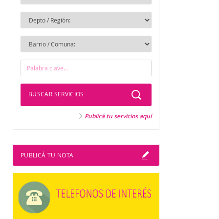
BUSCAR SERVICIOS
Publicá tu servicios aquí
PUBLICÁ TU NOTA