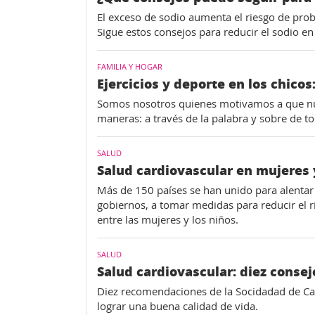
El exceso de sodio aumenta el riesgo de prob
Sigue estos consejos para reducir el sodio en 
FAMILIA Y HOGAR
Ejercicios y deporte en los chico
Somos nosotros quienes motivamos a que nue
maneras: a través de la palabra y sobre de t
SALUD
Salud cardiovascular en mujeres 
Más de 150 países se han unido para alentar 
gobiernos, a tomar medidas para reducir el 
entre las mujeres y los niños.
SALUD
Salud cardiovascular: diez consej
Diez recomendaciones de la Socidadad de Card
lograr una buena calidad de vida.