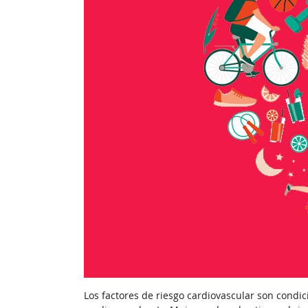
Los factores de riesgo cardiovascular son cond