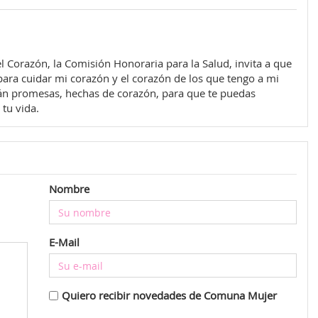
l Corazón, la Comisión Honoraria para la Salud, invita a que
ra cuidar mi corazón y el corazón de los que tengo a mi
rán promesas, hechas de corazón, para que te puedas
tu vida.
Nombre
E-Mail
Quiero recibir novedades de Comuna Mujer