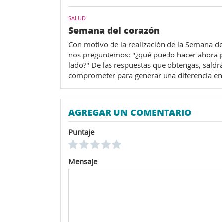
SALUD
Semana del corazón
Con motivo de la realización de la Semana de
nos preguntemos: "¿qué puedo hacer ahora pa
lado?" De las respuestas que obtengas, sald
comprometer para generar una diferencia en 
AGREGAR UN COMENTARIO
Puntaje
Mensaje